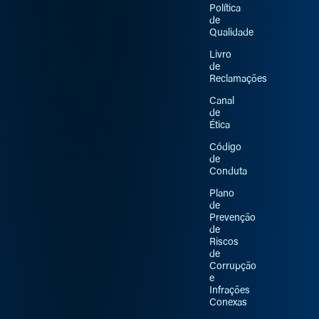
Política
de
Qualidade
Livro
de
Reclamações
Canal
de
Ética
Código
de
Conduta
Plano
de
Prevenção
de
Riscos
de
Corrupção
e
Infrações
Conexas