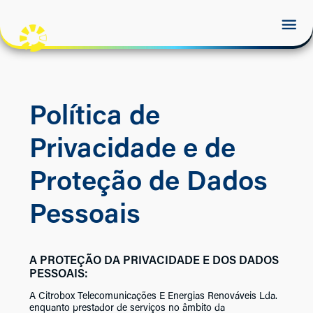
Política de
Privacidade e de
Proteção de Dados
Pessoais
A PROTEÇÃO DA PRIVACIDADE E DOS DADOS
PESSOAIS:
A Citrobox Telecomunicações E Energias Renováveis Lda.
enquanto prestador de serviços no âmbito da